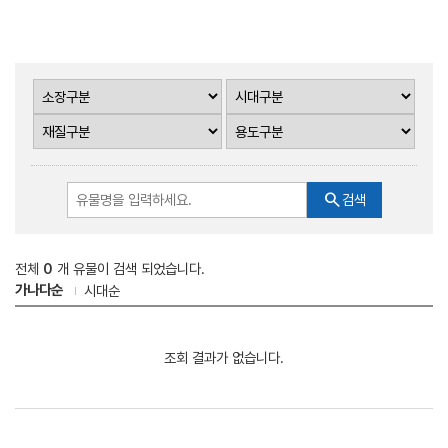
search
검색
전체
0
개 유물이 검색 되었습니다.
가나다순
시대순
조회 결과가 없습니다.