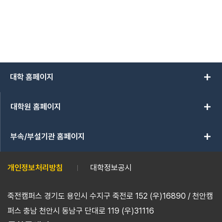
add
대학 홈페이지
add
대학원 홈페이지
add
부속/부설기관 홈페이지
개인정보처리방침
대학정보공시
죽전캠퍼스 경기도 용인시 수지구 죽전로 152 (우)16890 / 천안캠
퍼스 충남 천안시 동남구 단대로 119 (우)31116