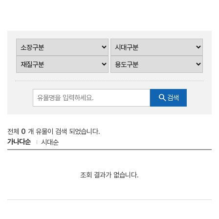
search
검색
전체
0
개 유물이 검색 되었습니다.
가나다순
시대순
조회 결과가 없습니다.