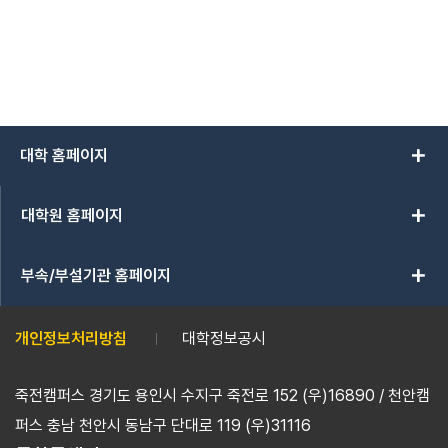
add
대학 홈페이지
add
대학원 홈페이지
add
부속/부설기관 홈페이지
개인정보처리방침
대학정보공시
죽전캠퍼스 경기도 용인시 수지구 죽전로 152 (우)16890 / 천안캠
퍼스 충남 천안시 동남구 단대로 119 (우)31116