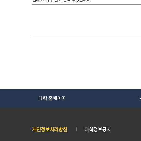
대학 홈페이지
개인정보처리방침
대학정보공시