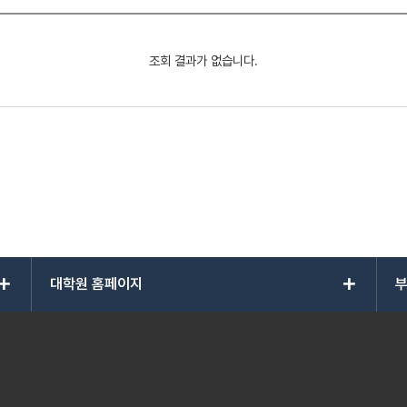
조회 결과가 없습니다.
add
add
대학원 홈페이지
부