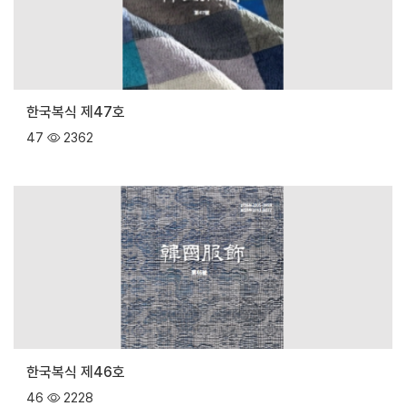
한국복식 제47호
47
2362
한국복식 제46호
46
2228