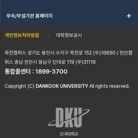
add
부속/부설기관 홈페이지
개인정보처리방침
대학정보공시
죽전캠퍼스 경기도 용인시 수지구 죽전로 152 (우)16890 / 천안캠
퍼스 충남 천안시 동남구 단대로 119 (우)31116
통합콜센터 :
1899-3700
Copyright (C)
DANKOOK UNIVERSITY
All rights reserved.
단국대학교