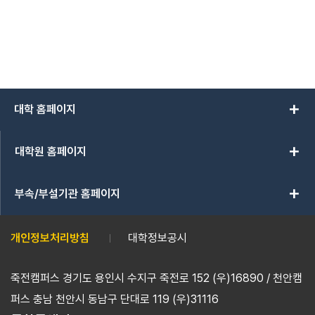
add
대학 홈페이지
add
대학원 홈페이지
add
부속/부설기관 홈페이지
개인정보처리방침
대학정보공시
죽전캠퍼스 경기도 용인시 수지구 죽전로 152 (우)16890 / 천안캠
퍼스 충남 천안시 동남구 단대로 119 (우)31116