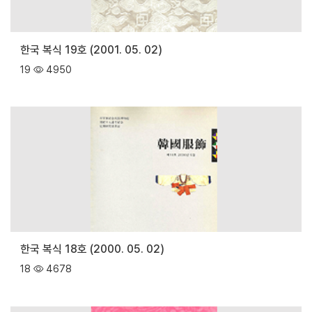
한국 복식 19호 (2001. 05. 02)
19
4950
한국 복식 18호 (2000. 05. 02)
18
4678