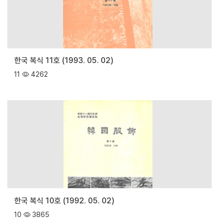
한국 복식 11호 (1993. 05. 02)
11
4262
한국 복식 10호 (1992. 05. 02)
10
3865