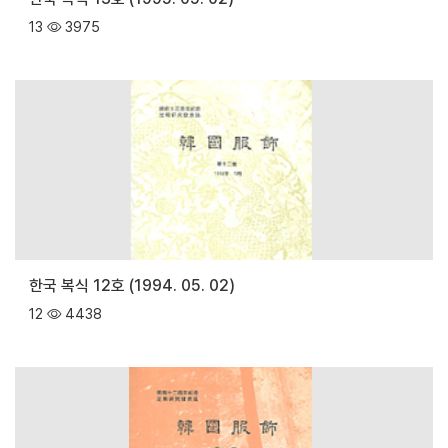
13
3975
한국 복식 12호 (1994. 05. 02)
12
4438