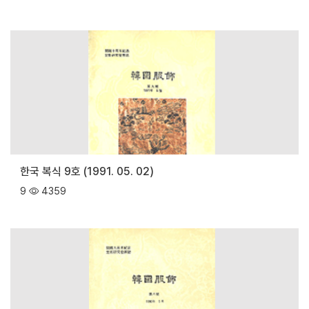
한국 복식 9호 (1991. 05. 02)
9
4359