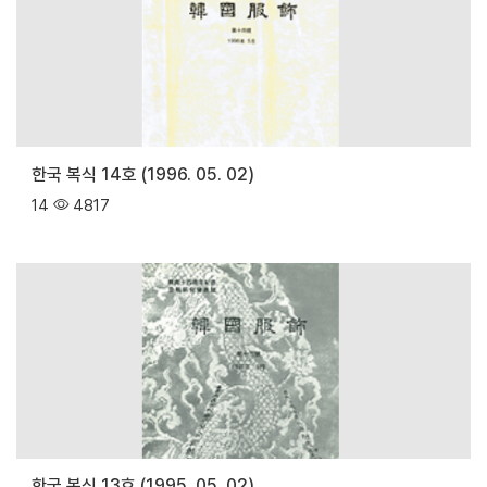
한국 복식 14호 (1996. 05. 02)
14
4817
한국 복식 13호 (1995. 05. 02)