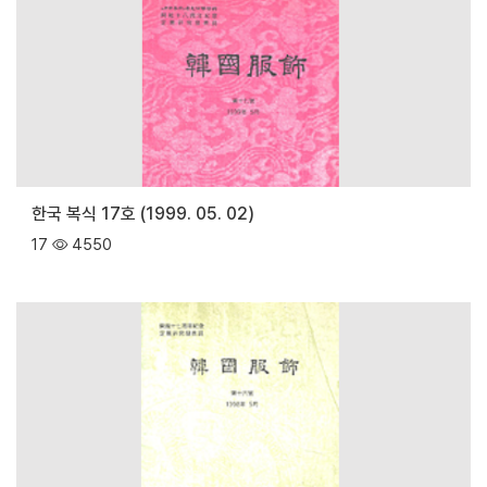
한국 복식 17호 (1999. 05. 02)
17
4550