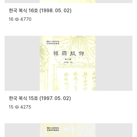
한국 복식 16호 (1998. 05. 02)
16
4770
한국 복식 15호 (1997. 05. 02)
15
4275