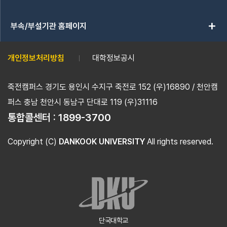
add
부속/부설기관 홈페이지
개인정보처리방침
대학정보공시
죽전캠퍼스 경기도 용인시 수지구 죽전로 152 (우)16890 / 천안캠
퍼스 충남 천안시 동남구 단대로 119 (우)31116
통합콜센터 :
1899-3700
Copyright (C)
DANKOOK UNIVERSITY
All rights reserved.
단국대학교