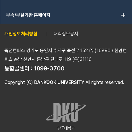
add
부속/부설기관 홈페이지
개인정보처리방침
대학정보공시
죽전캠퍼스 경기도 용인시 수지구 죽전로 152 (우)16890 / 천안캠
퍼스 충남 천안시 동남구 단대로 119 (우)31116
통합콜센터 :
1899-3700
Copyright (C)
DANKOOK UNIVERSITY
All rights reserved.
단국대학교