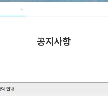
공지사항
관람 안내