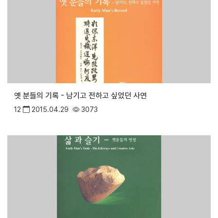
옛 분들의 기록 - 남기고 전하고 싶었던 사연
12
2015.04.29
3073