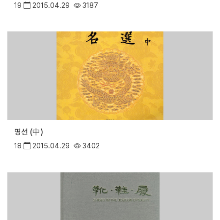
19
2015.04.29
3187
명선 (中)
18
2015.04.29
3402