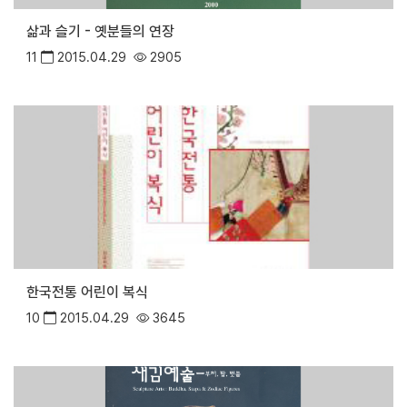
삶과 슬기 - 옛분들의 연장
11
2015.04.29
2905
한국전통 어린이 복식
10
2015.04.29
3645