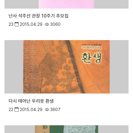
난사 석주선 관장 10주기 추모집
23
2015.04.29
3060
다시 태어난 우리옷 환생
22
2015.04.29
3607